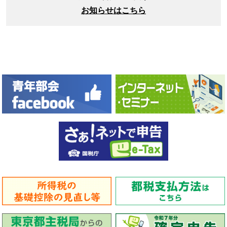
お知らせはこちら