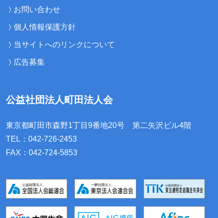
お問い合わせ
個人情報保護方針
当サイトへのリンクについて
広告募集
公益社団法人町田法人会
東京都町田市森野1丁目9番地20号
第二矢沢ビル4階
TEL：042-726-2453
FAX：042-724-5853