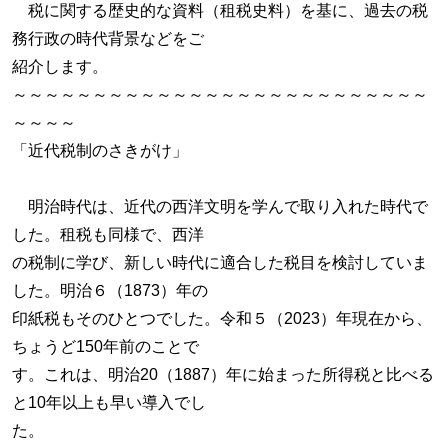
税に関する歴史的な資料（租税史料）を基に、過去の税
務行政の時代背景などをご
紹介します。
～～～～～～～～～～～～～～～～～～～～～～～～～～
～～～～
「近代税制のさきがけ」
明治時代は、近代の西洋文明を学んで取り入れた時代で
した。租税も同様で、西洋
の税制に学び、新しい時代に適合した税目を検討していま
した。明治６（1873）年の
印紙税もそのひとつでした。令和５（2023）年現在から、
ちょうど150年前のことで
す。これは、明治20（1887）年に始まった所得税と比べる
と10年以上も早い導入でし
た。