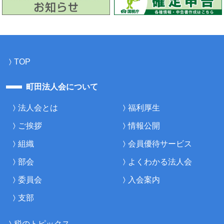
TOP
町田法人会について
法人会とは
福利厚生
ご挨拶
情報公開
組織
会員優待サービス
部会
よくわかる法人会
委員会
入会案内
支部
税のトピックス