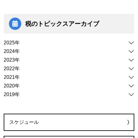
税のトピックス
アーカイブ
2025年
2024年
2023年
2022年
2021年
2020年
2019年
カテゴリー
スケジュール