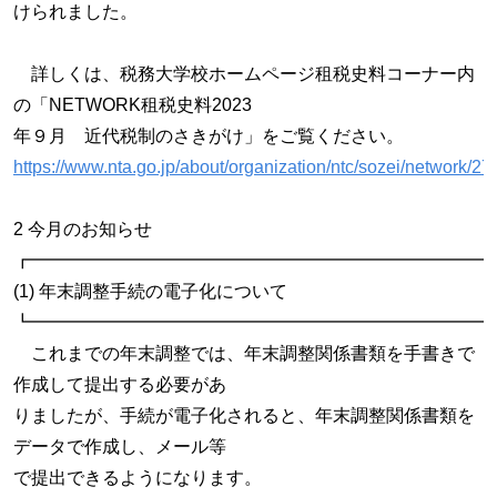
けられました。
詳しくは、税務大学校ホームページ租税史料コーナー内
の「NETWORK租税史料2023
年９月 近代税制のさきがけ」をご覧ください。
https://www.nta.go.jp/about/organization/ntc/sozei/network/27
2 今月のお知らせ
┏━━━━━━━━━━━━━━━━━━━━━━━━━━
(1) 年末調整手続の電子化について
┗━━━━━━━━━━━━━━━━━━━━━━━━━━
これまでの年末調整では、年末調整関係書類を手書きで
作成して提出する必要があ
りましたが、手続が電子化されると、年末調整関係書類を
データで作成し、メール等
で提出できるようになります。