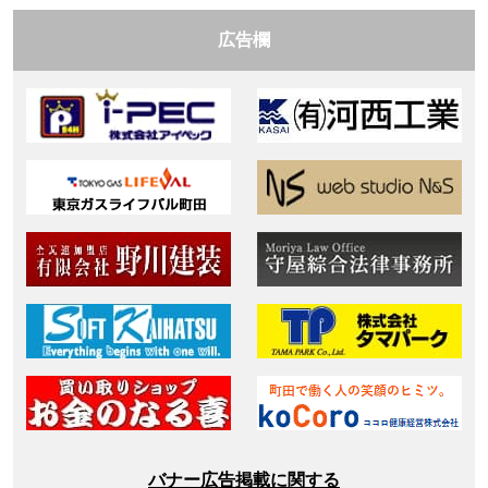
広告欄
バナー広告掲載に関する