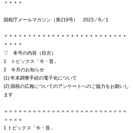
＊＊＊＊
国税庁メールマガジン（第219号） 2023／9／1
＊＊＊＊＊＊＊＊＊＊＊＊＊＊＊＊＊＊＊＊＊＊＊＊＊＊
＊＊＊＊
▽ 本号の内容（目次）
1 トピックス「今・昔」
2 今月のお知らせ
(1) 年末調整手続の電子化について
(2) 国税の広報についてのアンケートへのご協力をお願いし
ます
＝＝＝＝＝＝＝＝＝＝＝＝＝＝＝＝＝＝＝＝＝＝＝＝＝＝
＝＝＝＝
1 トピックス「今・昔」