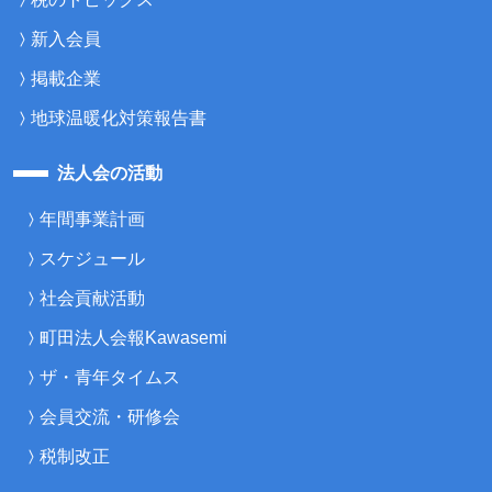
新入会員
掲載企業
地球温暖化対策報告書
法人会の活動
年間事業計画
スケジュール
社会貢献活動
町田法人会報Kawasemi
ザ・青年タイムス
会員交流・研修会
税制改正