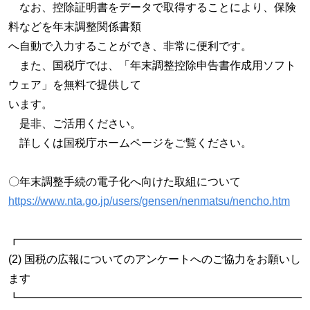
なお、控除証明書をデータで取得することにより、保険
料などを年末調整関係書類
へ自動で入力することができ、非常に便利です。
また、国税庁では、「年末調整控除申告書作成用ソフト
ウェア」を無料で提供して
います。
是非、ご活用ください。
詳しくは国税庁ホームページをご覧ください。
〇年末調整手続の電子化へ向けた取組について
https://www.nta.go.jp/users/gensen/nenmatsu/nencho.htm
┏━━━━━━━━━━━━━━━━━━━━━━━━━━
(2) 国税の広報についてのアンケートへのご協力をお願いし
ます
┗━━━━━━━━━━━━━━━━━━━━━━━━━━