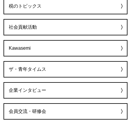
税のトピックス
社会貢献活動
Kawasemi
ザ・青年タイムス
企業インタビュー
会員交流・研修会